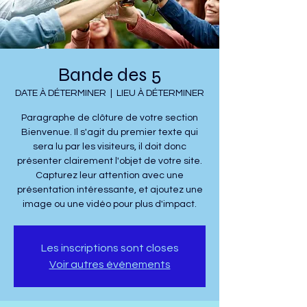
Bande des 5
DATE À DÉTERMINER
  |  
LIEU À DÉTERMINER
Paragraphe de clôture de votre section
Bienvenue. Il s'agit du premier texte qui
sera lu par les visiteurs, il doit donc
présenter clairement l'objet de votre site.
Capturez leur attention avec une
présentation intéressante, et ajoutez une
image ou une vidéo pour plus d'impact.
Les inscriptions sont closes
Voir autres événements