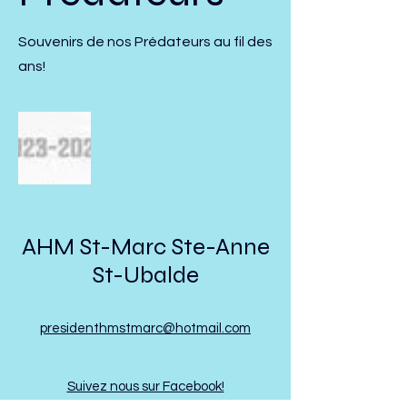
Souvenirs de nos Prédateurs au fil des
ans!
AHM St-Marc Ste-Anne
St-Ubalde
presidenthmstmarc@hotmail.com
Suivez nous sur Facebook!