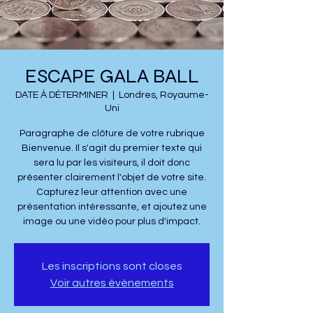
ESCAPE GALA BALL
DATE À DÉTERMINER
  |  
Londres, Royaume-
Uni
Paragraphe de clôture de votre rubrique
Bienvenue. Il s'agit du premier texte qui
sera lu par les visiteurs, il doit donc
présenter clairement l'objet de votre site.
Capturez leur attention avec une
présentation intéressante, et ajoutez une
image ou une vidéo pour plus d'impact.
Les inscriptions sont closes
Voir autres événements