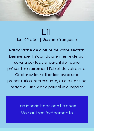
Lili
lun. 02 déc.
  |  
Guyane française
Paragraphe de clôture de votre section
Bienvenue. Il s'agit du premier texte qui
sera lu par les visiteurs, il doit donc
présenter clairement l'objet de votre site.
Capturez leur attention avec une
présentation intéressante, et ajoutez une
image ou une vidéo pour plus d'impact.
Les inscriptions sont closes
Voir autres événements