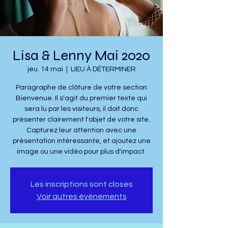
Lisa & Lenny Mai 2020
jeu. 14 mai
  |  
LIEU À DÉTERMINER
Paragraphe de clôture de votre section
Bienvenue. Il s'agit du premier texte qui
sera lu par les visiteurs, il doit donc
présenter clairement l'objet de votre site.
Capturez leur attention avec une
présentation intéressante, et ajoutez une
image ou une vidéo pour plus d'impact.
Les inscriptions sont closes
Voir autres événements