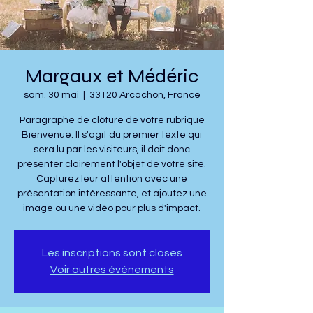
Margaux et Médéric
sam. 30 mai
  |  
33120 Arcachon, France
Paragraphe de clôture de votre rubrique
Bienvenue. Il s'agit du premier texte qui
sera lu par les visiteurs, il doit donc
présenter clairement l'objet de votre site.
Capturez leur attention avec une
présentation intéressante, et ajoutez une
image ou une vidéo pour plus d'impact.
Les inscriptions sont closes
Voir autres événements