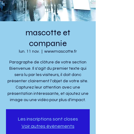
mascotte et
companie
lun. 11 nov.
  |  
wwwmascotte.fr
Paragraphe de clôture de votre section
Bienvenue. Il s'agit du premier texte qui
sera lu par les visiteurs, il doit donc
présenter clairement l'objet de votre site.
Capturez leur attention avec une
présentation intéressante, et ajoutez une
image ou une vidéo pour plus d'impact.
Les inscriptions sont closes
Voir autres événements