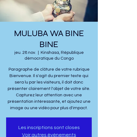
MULUBA WA BINE
BINE
jeu. 28 nov.
  |  
Kinshasa, République
démocratique du Congo
Paragraphe de clôture de votre rubrique
Bienvenue. Il s'agit du premier texte qui
sera lu par les visiteurs, il doit donc
présenter clairement l'objet de votre site.
Capturez leur attention avec une
présentation intéressante, et ajoutez une
image ou une vidéo pour plus d'impact.
Les inscriptions sont closes
Voir autres événements