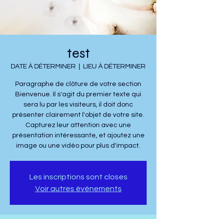
test
DATE À DÉTERMINER
  |  
LIEU À DÉTERMINER
Paragraphe de clôture de votre section
Bienvenue. Il s'agit du premier texte qui
sera lu par les visiteurs, il doit donc
présenter clairement l'objet de votre site.
Capturez leur attention avec une
présentation intéressante, et ajoutez une
image ou une vidéo pour plus d'impact.
Les inscriptions sont closes
Voir autres événements