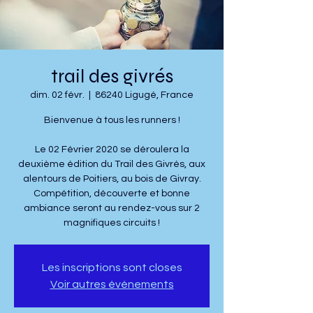
trail des givrés
dim. 02 févr.
  |  
86240 Ligugé, France
Bienvenue à tous les runners !
Le 02 Février 2020 se déroulera la
deuxième édition du Trail des Givrés, aux
alentours de Poitiers, au bois de Givray.
Compétition, découverte et bonne
ambiance seront au rendez-vous sur 2
magnifiques circuits !
Les inscriptions sont closes
Voir autres événements